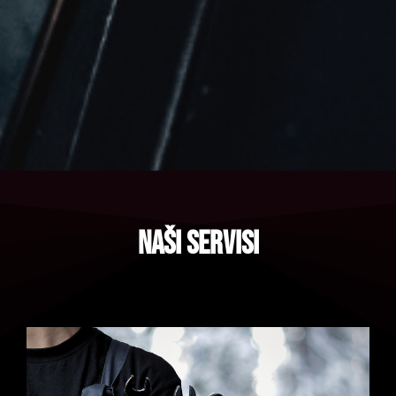
naši servisi